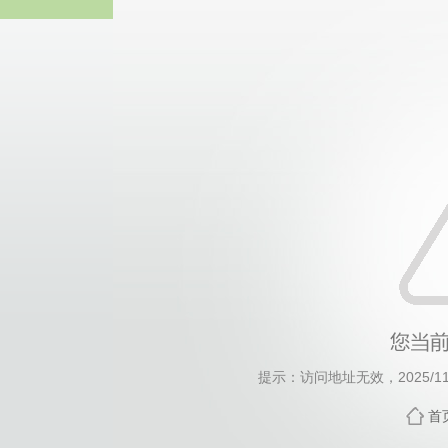
suncitygro
提示：访问地址无效，2025/1118
首