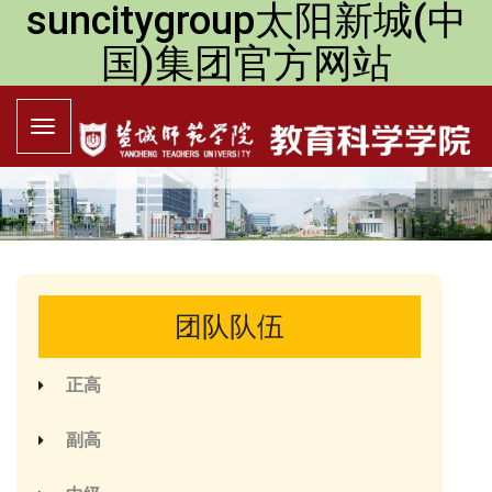
suncitygroup太阳新城(中
国)集团官方网站
团队队伍
正高
副高