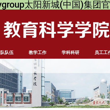
itygroup太阳新城(中国)集
团队队伍
教学工作
学科科研
员工工