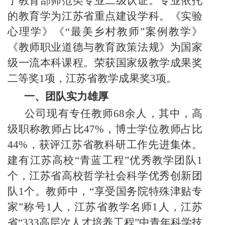
了教育部师范类专业二级认证。专业依托
的教育学为江苏省重点建设学科。《实验
心理学》《“最美乡村教师”案例教学》
《教师职业道德与教育政策法规》为国家
级一流本科课程。荣获国家级教学成果奖
二等奖1项，江苏省教学成果奖3项。
一、团队实力雄厚
公司现有专任教师68
余人，其中，高
级职称教师占比47%，博士学位教师占比
44%，获评江苏省教科研工作先进集体。
建有江苏高校“青蓝工程”优秀教学团队
1
个，江苏省高校哲学社会科学优秀创新团
队
1个。教师中，“享受国务院特殊津贴专
家”称号
1
人，江苏省教学名师1人，江苏
省
“
333
高层次人才培养工程
”中青年科学技