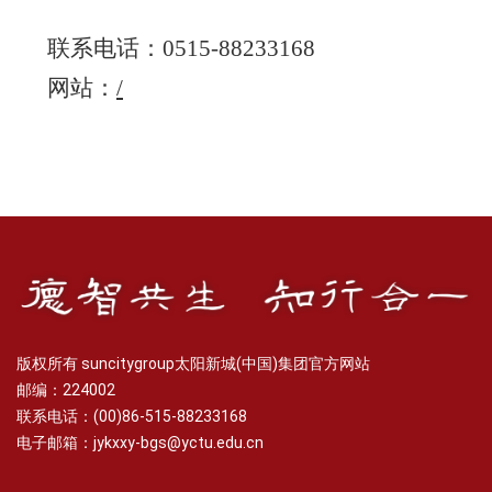
联系电话：
0515
-
8823316
8
网站：
/
版权所有 suncitygroup太阳新城(中国)集团官方网站
邮编：224002
联系电话：(00)86-515-88233168
电子邮箱：jykxxy-bgs@yctu.edu.cn