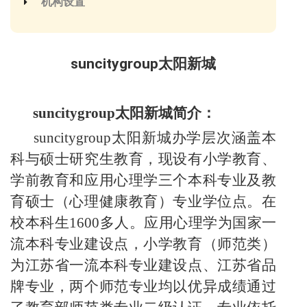
机构设置
suncitygroup太阳新城
​suncitygroup太阳新城简介：
suncitygroup太阳新城办学层次涵盖本
科与硕士研究生教育，现设有小学教育、
学前教育和应用心理学三个本科专业及教
育硕士（心理健康教育）专业学位点。在
校本科生1600多人。应用心理学为国家一
流本科专业建设点，小学教育（师范类）
为江苏省一流本科专业建设点、江苏省品
牌专业，两个师范专业均以优异成绩通过