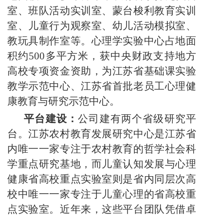
室、班队活动实训室、蒙台梭利教育实训
室、儿童行为观察室、幼儿活动模拟室、
教玩具制作室等。心理学实验中心占地面
积约
500多
平方米，获中央财政支持地方
高校专项资金资助，为江苏省基础课实验
教学示范中心、江苏省首批老员工心理健
康教育与研究示范中心。
平台建设：
公司建有两个省级研究平
台。江苏农村教育发展研究中心是江苏省
内唯一一家专注于农村教育的哲学社会科
学重点研究基地，而儿童认知发展与心理
健康省高
校重点实验室则是省内同层次高
校中唯一一家专注于儿童
心理的省高校重
点实验室。近年来，这些平台团队凭借卓