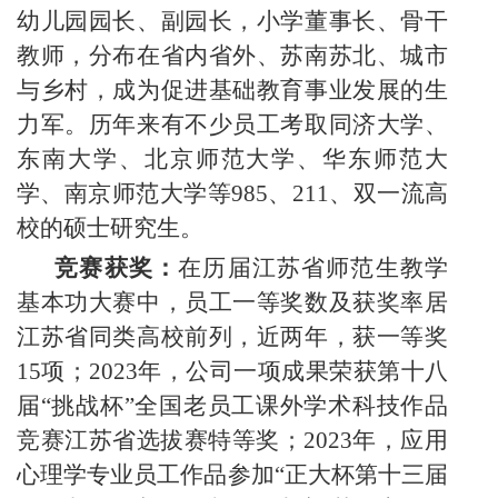
幼儿园园长、副园长，小学董事长、骨干
教师，分布在省内省外、苏南苏北、城市
与乡村，成为促进基础教育事业发展的生
力军。历年来有不少员工考取同济大学、
东南大学、北京师范大学、华东师范大
学、南京师范大学等
985
、
211、双一流高
校的
硕士研究生。
竞赛获奖：
在历届江苏省师范生教学
基本功大赛中，员工一等奖数及获奖率居
江苏省同类高校前列，近两年，获一等奖
15项；2023年，公司一项成果
荣
获第十八
届
“挑战杯”全国老员工课外学术科技作品
竞赛江苏省选拔赛
特等奖
；
2023年，应用
心理学专业员工作品参加“正大杯第十三届