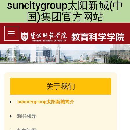
suncitygroup太阳新城(中
国)集团官方网站
关于我们
​suncitygroup太阳新城简介
现任领导