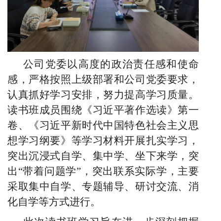
公司党委以高度的政治责任感和使命
感，严格按照上级部署和公司党委要求，
认真抓好学习安排，努力提高学习质量。
读书班成员围绕
《习近平著作选读》第一
卷、
《习近平新时代中国特色社会主义思
想学习纲要》等学习材料开展扎实学习
，
突出沉浸式自学、集中学、坐下来学，突
出
“带着问题学”，突出联系实际学，主要
采取集中自学、专题辅导、研讨交流、消
化自学等方式进行。