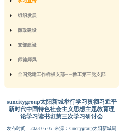
学习宣传
组织发展
廉政建设
支部建设
师德师风
全国党建工作样板支部——教工第三党支部
suncitygroup太阳新城举行学习贯彻习近平
新时代中国特色社会主义思想主题教育理
论学习读书班第三次学习研讨会
发布时间：2023-05-05 来源：suncitygroup太阳新城周