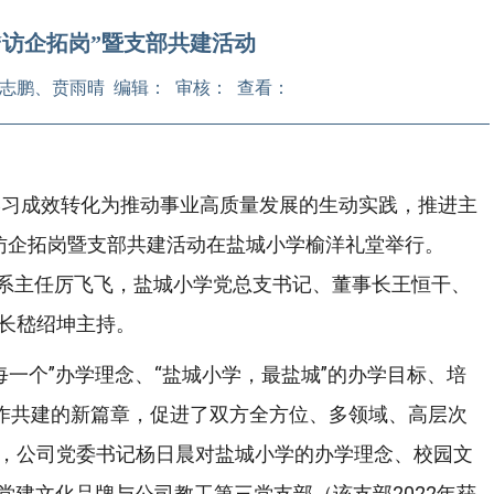
开展“访企拓岗”暨支部共建活动
太阳新城陈志鹏、贲雨晴 编辑： 审核： 查看：
习成效转化为推动事业高质量发展的生动实践，推进主
城小学访企拓岗暨支部共建活动在盐城小学榆洋礼堂举行。
、心理系主任厉飞飞，盐城小学党总支书记、董事长王恒干、
长嵇绍坤主持。
一个”办学理念、“盐城小学，最盐城”的办学目标、培
合作共建的新篇章，促进了双方全方位、多领域、高层次
，公司党委书记杨日晨对盐城小学的办学理念、校园文
党建文化品牌与公司教工第三党支部（该支部2022年获