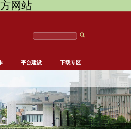
团官方网站
作
平台建设
下载专区