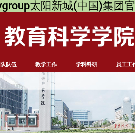
itygroup太阳新城(中国)集
团队队伍
教学工作
学科科研
员工工