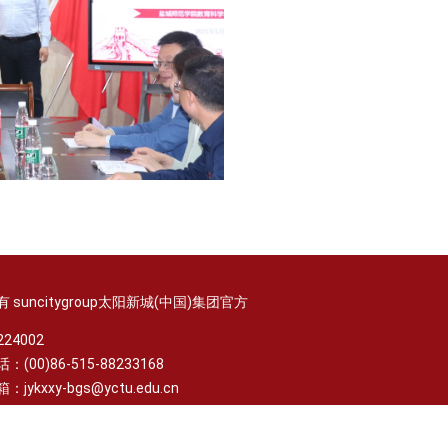
 suncitygroup太阳新城(中国)集团官方
24002
(00)86-515-88233168
jykxxy-bgs@yctu.edu.cn