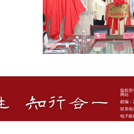
版权所有
网站
邮编：2
联系电话：
电子邮箱：