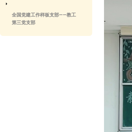
全国党建工作样板支部——教工
第三党支部