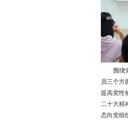
围绕
员三个方
提高党性
二十大精
态向党组