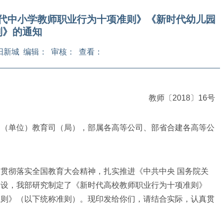
代中小学教师职业行为十项准则》《新时代幼儿园
则》的通知
oup太阳新城 编辑： 审核： 查看：
教师〔2018〕16号
门（单位）教育司（局），部属各高等公司、部省合建各高等公
彻落实全国教育大会精神，扎实推进《中共中央 国务院关
建设，我部研究制定了《新时代高校教师职业行为十项准则》
准则》（以下统称准则）。现印发给你们，请结合实际，认真贯