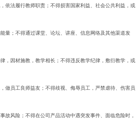
，依法履行教师职责；不得损害国家利益、社会公共利益，或
能量；不得通过课堂、论坛、讲座、信息网络及其他渠道发
律，因材施教，教学相长；不得违反教学纪律，敷衍教学，或
，做员工良师益友；不得歧视、侮辱员工，严禁虐待、伤害员
事故风险；不得在公司产品活动中遇突发事件、面临危险时，