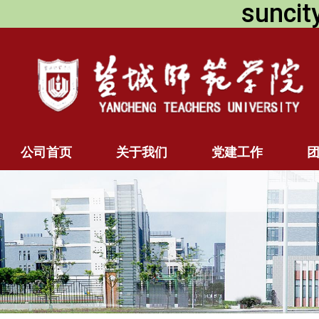
sunc
公司首页
关于我们
党建工作