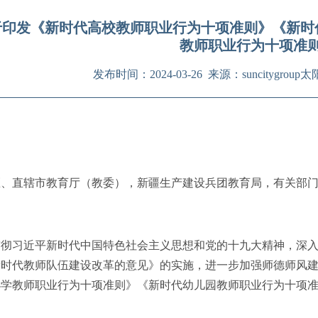
于印发《新时代高校教师职业行为十项准则》《新时
教师职业行为十项准
发布时间：2024-03-26 来源：suncitygr
区、直辖市教育厅（教委），新疆生产建设兵团教育局，有关部
习近平新时代中国特色社会主义思想和党的十九大精神，深入贯
新时代教师队伍建设改革的意见》的实施，进一步加强师德师风
小学教师职业行为十项准则》《新时代幼儿园教师职业行为十项