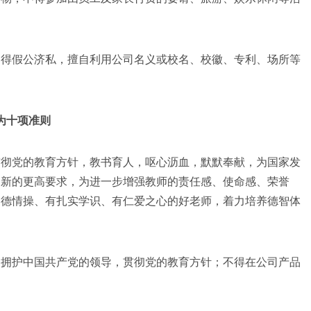
得假公济私，擅自利用公司名义或校名、校徽、专利、场所等
为十项准则
彻党的教育方针，教书育人，呕心沥血，默默奉献，为国家发
出新的更高要求，为进一步增强教师的责任感、使命感、荣誉
道德情操、有扎实学识、有仁爱之心的好老师，着力培养德智体
拥护中国共产党的领导，贯彻党的教育方针；不得在公司产品