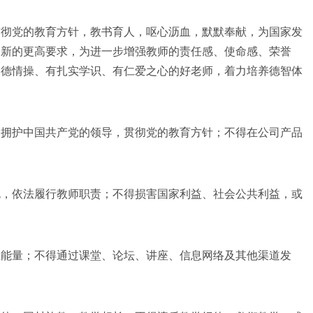
彻党的教育方针，教书育人，呕心沥血，默默奉献，为国家发
出新的更高要求，为进一步增强教师的责任感、使命感、荣誉
道德情操、有扎实学识、有仁爱之心的好老师，着力培养德智体
拥护中国共产党的领导，贯彻党的教育方针；不得在公司产品
，依法履行教师职责；不得损害国家利益、社会公共利益，或
能量；不得通过课堂、论坛、讲座、信息网络及其他渠道发