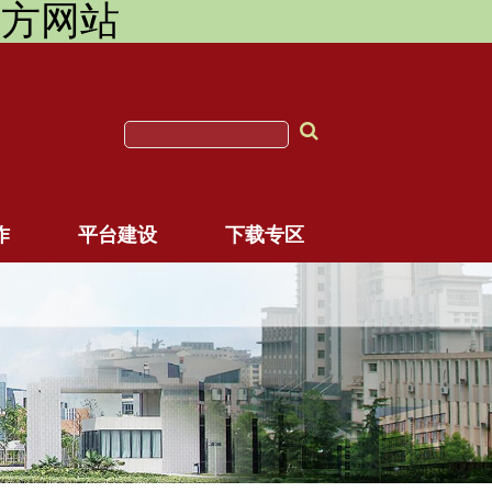
团官方网站
作
平台建设
下载专区