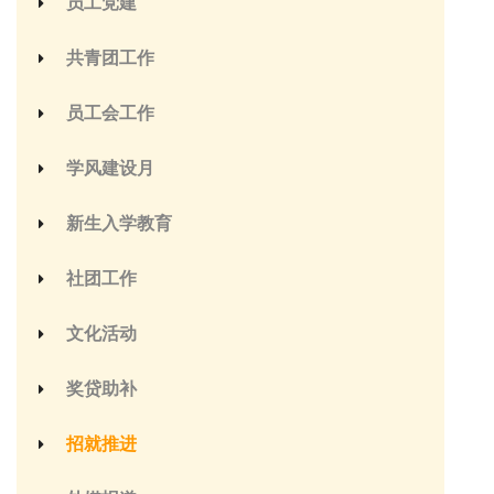
员工党建
共青团工作
员工会工作
学风建设月
新生入学教育
社团工作
文化活动
奖贷助补
招就推进