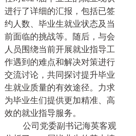
进行了详细的汇报，包括已签
约人数、毕业生就业状态及当
前面临的挑战等。随后，与会
人员围绕当前开展就业指导工
作遇到的难点和解决对策进行
交流讨论，共同探讨提升毕业
生就业质量的有效途径。力求
为毕业生们提供更加精准、高
效的就业指导服务。
公司党委副书记海英客观