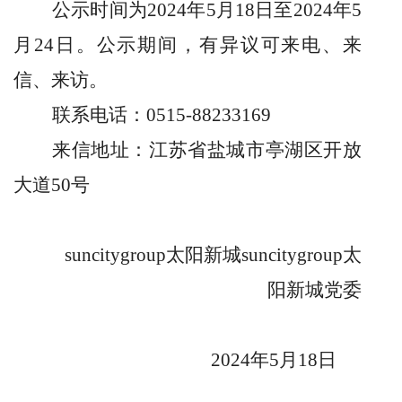
公示时间为
2024
年
5
月
18
日至
2024
年
5
月
24
日。公示期间，有异议可来电、来
信、来访。
联系电话：
0515-88233169
来信地址：江苏省盐城市亭湖区开放
大道
50
号
suncitygroup太阳新城suncitygroup太
阳新城党委
2024
年
5
月
18
日