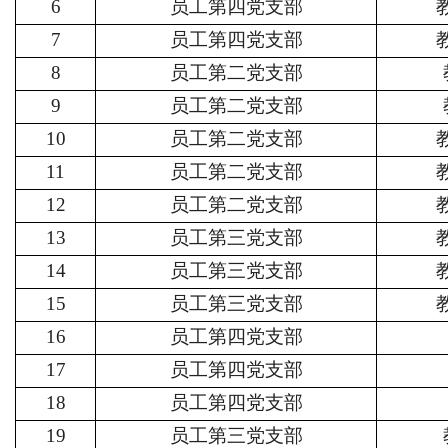
6
员工第四党支部
7
员工第四党支部
8
员工第二党支部
9
员工第二党支部
10
员工第二党支部
11
员工第二党支部
12
员工第二党支部
13
员工第三党支部
14
员工第三党支部
15
员工第三党支部
16
员工第四党支部
17
员工第四党支部
18
员工第四党支部
19
员工第三党支部