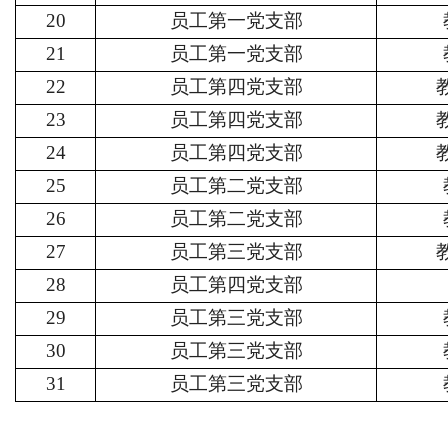
20
员工第一党支部
21
员工第一党支部
22
员工第四党支部
23
员工第四党支部
24
员工第四党支部
25
员工第二党支部
26
员工第二党支部
27
员工第三党支部
28
员工第四党支部
29
员工第三党支部
30
员工第三党支部
31
员工第三党支部