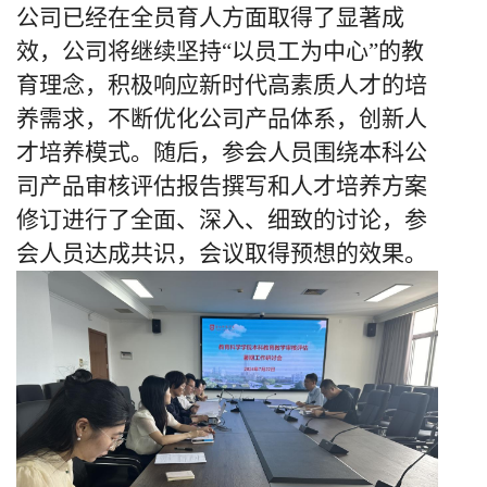
公司已经在全员育人方面取得了显著成
效，公司将继续坚持“以员工为中心”的教
育理念，积极响应新时代高素质人才的培
养需求，不断优化公司产品体系，创新人
才培养模式。随后，参会人员围绕本科公
司产品审核评估
报告撰写
和人才培养
方案
修订
进行了全面、深入、细致的讨论，参
会人员达成共识，会议取得预想的效果。