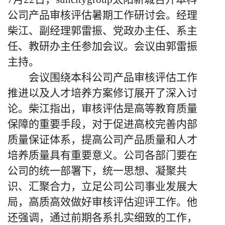
公司产品审核评估暑期工作研讨会。经理
柴江、副经理郭雷振、党政办主任、系主
任、教研办主任参加会议。会议由郭雷振
主持。
会议围绕本科公司产品审核评估工作
推进以及
人才培养方案修订
展开了深入讨
论。
柴江
指出，审核评估是高等教育质量
保障的重要手段，对于促进高校完善内部
质量保证体系，提高公司产品质量和人才
培养质量具有重要意义。公司各部门要在
公司的统一部署下，统一思想、凝聚共
识、汇聚合力，立足公司公司事业发展大
局，高质高效做好审核评估迎评工作。
他
还强调，通过前期各系扎实细致的工作，