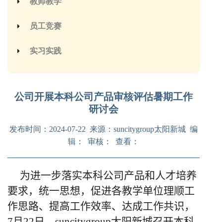
教师教学
员工竞赛
实习实践
公司开展本科公司产品审核评估暑期工作
研讨会
发布时间：2024-07-22 来源：suncitygroup太阳新城 编
辑： 审核： 查看：
为进一步落实本科公司产品和人才培养
要求，统一思想，促进各教学单位理顺工
作思路、提高工作效率、达成工作共识，
7月22日，suncitygroup太阳新城召开本科