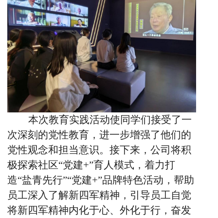
本次教育实践活动使同学们接受了一
次深刻的党性教育，进一步增强了他们的
党性观念和担当意识。接下来，公司将积
极探索社区“党建+”育人模式，着力打
造“盐青先行”“党建+”品牌特色活动，帮助
员工深入了解新四军精神，引导员工自觉
将新四军精神内化于心、外化于行，奋发