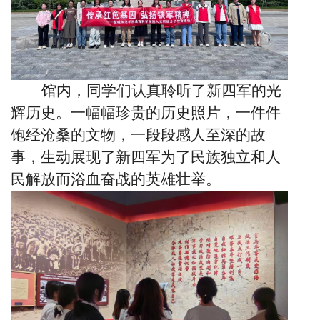
馆内，同学们认真聆听了新四军的光
辉历史。一幅幅珍贵的历史照片，一件件
饱经沧桑的文物，一段段感人至深的故
事，生动展现了新四军为了民族独立和人
民解放而浴血奋战的英雄壮举。