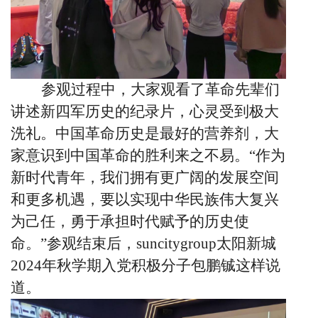
参观过程中，大家观看了革命先辈们
讲述新四军历史的纪录片，心灵受到极大
洗礼。中国革命历史是最好的营养剂，大
家意识到中国革命的胜利来之不易。“作为
新时代青年，我们拥有更广阔的发展空间
和更多机遇，要以实现中华民族伟大复兴
为己任，勇于承担时代赋予的历史使
命。”参观结束后，suncitygroup太阳新城
2024
年秋学期入党积极分子包鹏铖这样说
道。