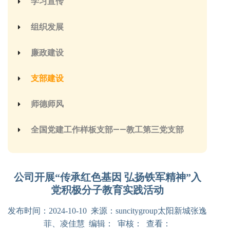
学习宣传
组织发展
廉政建设
支部建设
师德师风
全国党建工作样板支部——教工第三党支部
公司开展“传承红色基因 弘扬铁军精神”入
党积极分子教育实践活动
发布时间：2024-10-10 来源：suncitygroup太阳新城张逸
菲、凌佳慧 编辑： 审核： 查看：