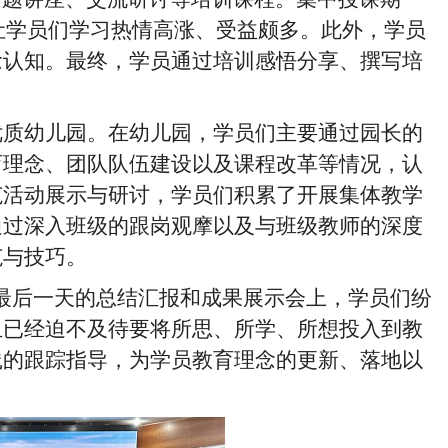
让学员们学习热情高涨、受益颇多。此外，学员
念认知。最终，学员通过培训感悟分享、撰写培
质幼儿园。在幼儿园，学员们主要通过园长的
育理念、团队队伍建设以及课程改革等情况，认
范活动展示与研讨，学员们积累了开展集体教学
通过深入班级的跟岗观摩以及与班级教师的深度
范与技巧。
后一天的总结汇报和成果展示会上，学员们纷
且已经迫不及待要将所思、所学、所想投入到教
践的跟踪指导，为学员教育理念的更新、落地以