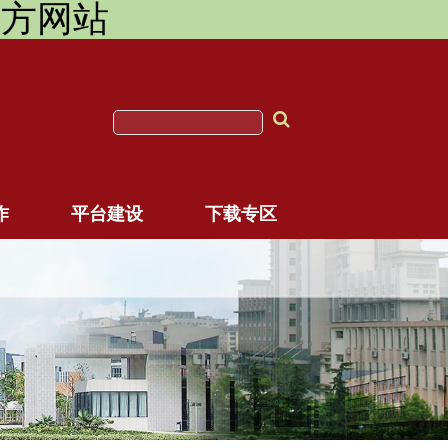
团官方网站
作
平台建设
下载专区