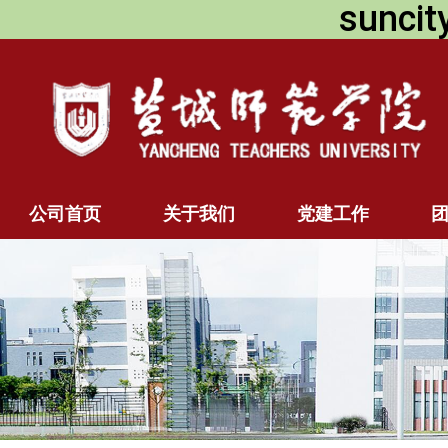
sunc
公司首页
关于我们
党建工作