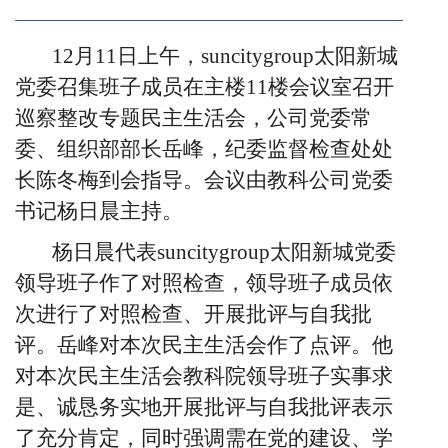
12月11日上午，
suncitygroup太阳新城
党委召集班子成员在主楼
11楼会议室召开
巡察整改专题民主生活会，公司党委常
委、组织部部长岳峰，纪委监督检查处处
长陈冬梅到会指导。会议由教科公司党委
书记杨日晨主持。
杨日晨代表suncitygroup太阳新城党委
领导班子作了对照检查，领导班子成员依
次进行了对照检查、开展批评与自我批
评。岳峰对本次民主生活会作了点评。他
对本次民主生活会教科院领导班子实事求
是、诚恳务实地开展批评与自我批评表示
了充分肯定，同时强调需在党的建设、学