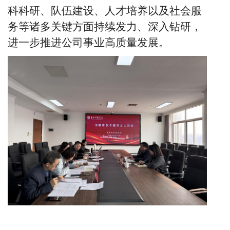
科科研、队伍建设、人才培养以及社会服
务等诸多关键方面持续发力、深入钻研，
进一步推进公司事业高质量发展。