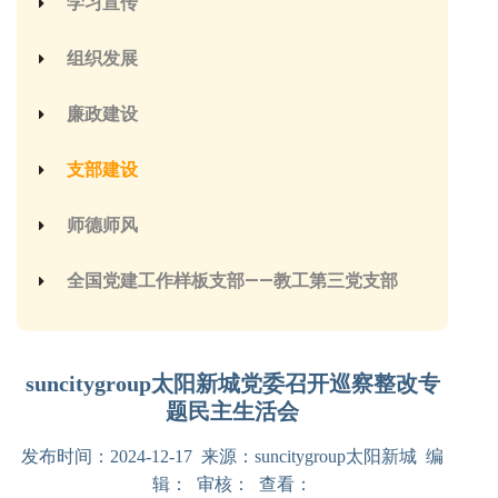
学习宣传
组织发展
廉政建设
支部建设
师德师风
全国党建工作样板支部——教工第三党支部
suncitygroup太阳新城党委召开巡察整改专
题民主生活会
发布时间：2024-12-17 来源：suncitygroup太阳新城 编
辑： 审核： 查看：