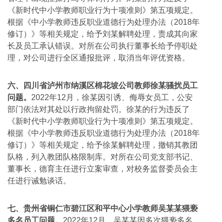
《新时代中小学教师职业行为十项准则》第五项规定。
根据《中小学教师违反职业道德行为处理办法（2018年
修订）》等相关规定，给予刘某解聘处理，责成其向家
长及员工承认错误。对所在公司执行董事长给予停职处
理，对公司进行全区通报批评，取消当年评优资格。
六、四川省泸州市纳溪区棉花坡公司教师徐某骚扰员工
问题。
2022年12月，徐某因引诱、侮辱女员工，公安
部门依法对其处以行政拘留处罚。徐某的行为违反了
《新时代中小学教师职业行为十项准则》第五项规定。
根据《中小学教师违反职业道德行为处理办法（2018年
修订）》等相关规定，给予徐某解聘处理，撤销其教团
队格，列入教团队格限制库。对所在公司党支部书记、
董事长，德育主任进行立案审查，对校务监督委员会主
任进行诫勉谈话。
七、贵州省铜仁市碧江区和平中心小学教师吴某某猥亵
多名员工问题。
2022年12月，吴某某因多次猥亵多名