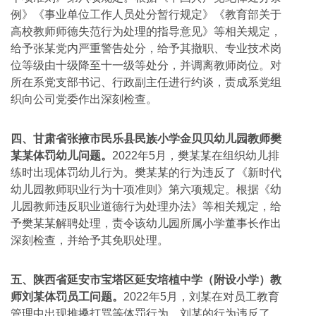
例》《事业单位工作人员处分暂行规定》《教育部关于
高校教师师德失范行为处理的指导意见》等相关规定，
给予张某党内严重警告处分，给予其撤职、专业技术岗
位等级由十级降至十一级等处分，并调离教师岗位。对
所在系党支部书记、行政副主任进行约谈，责成系党组
织向公司党委作出深刻检查。
四、甘肃省张掖市民乐县民族小学金贝贝幼儿园教师樊
某某体罚幼儿问题。
2022年5月，樊某某在组织幼儿排
练时出现体罚幼儿行为。樊某某的行为违反了《新时代
幼儿园教师职业行为十项准则》第六项规定。根据《幼
儿园教师违反职业道德行为处理办法》等相关规定，给
予樊某某解聘处理，责令该幼儿园所属小学董事长作出
深刻检查，并给予其免职处理。
五、陕西省延安市宝塔区延安培植中学（附设小学）教
师刘某体罚员工问题。
2022年5月，刘某在对员工教育
管理中出现推搡打骂等体罚行为。刘某的行为违反了