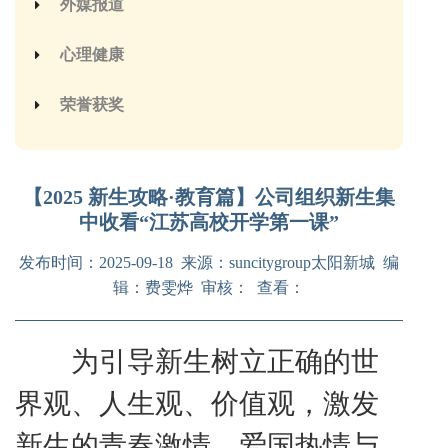
外媒报道
心理健康
荣誉获奖
【2025 新生攻略·教育篇】公司组织新生集
中收看“江苏高校开学第一课”
发布时间：2025-09-18 来源：suncitygroup太阳新城 编
辑：费雯烨 审核： 查看：
为引导新生树立正确的世
界观、人生观、价值观，激发
新生的青春激情、爱国热情与