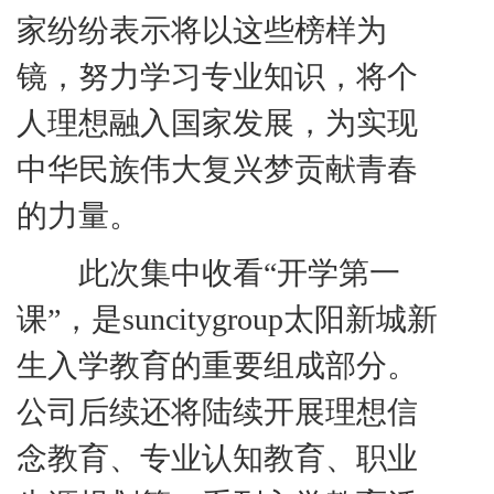
家纷纷表示
将以这些榜样为
镜，努力学习专业知识，将个
人理想融入国家发展，为实现
中华民族伟大复兴梦贡献青春
的力量。
此次集中收看
“开学第一
课”，是suncitygroup太阳新城新
生入学教育的重要组成部分。
公司后续还将陆续开展理想信
念教育、专业认知教育、职业