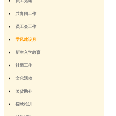
员工党建
共青团工作
员工会工作
学风建设月
新生入学教育
社团工作
文化活动
奖贷助补
招就推进