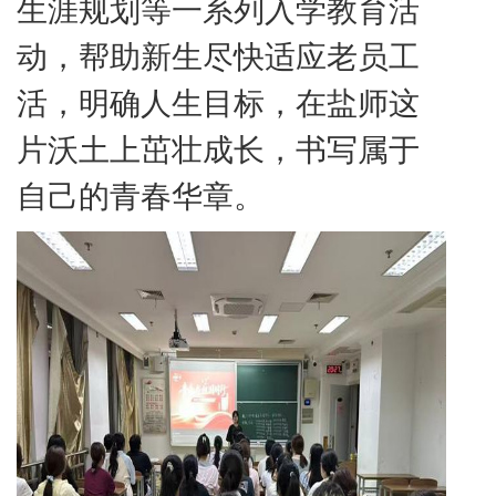
生涯规划等一系列入学教育活
动，帮助新生尽快适应老员工
活，明确人生目标，在盐师这
片沃土上茁壮成长，书写属于
自己的青春华章。