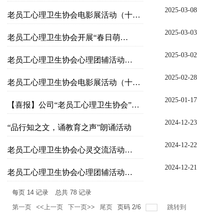
（六）——“关爱有加，赋能成长”
2025-03-08
老员工心理卫生协会电影展活动（十
一）——《银河补习班》
2025-03-03
老员工心理卫生协会开展“春日萌
趣，‘娃’解压力”手工减压活动
2025-03-02
老员工心理卫生协会心理团辅活动
（五）——“立足当下，展望未来”
2025-02-28
老员工心理卫生协会电影展活动（十）
——《你好，李焕英》
2025-01-17
【喜报】公司“老员工心理卫生协会”获
省预防医学会艾滋病防治“优秀团体”称
2024-12-23
“品行知之文，诵教育之声”朗诵活动
号
2024-12-22
老员工心理卫生协会心灵交流活动
（九）——绽放生命的力量
2024-12-21
老员工心理卫生协会心理团辅活动
（四）——“关爱有加，赋能成长”
每页
14
记录
总共
78
记录
第一页
<<上一页
下一页>>
尾页
页码
2
/
6
跳转到