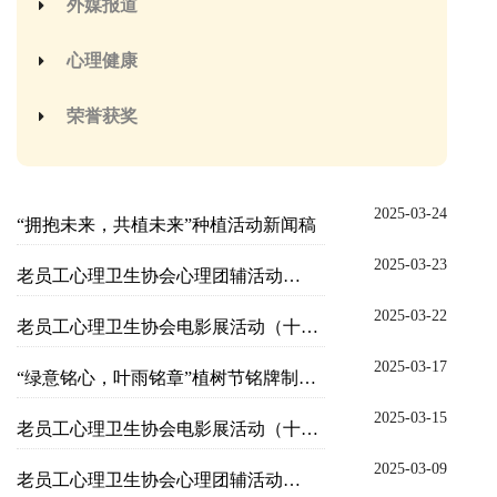
外媒报道
心理健康
荣誉获奖
2025-03-24
“拥抱未来，共植未来”种植活动新闻稿
2025-03-23
老员工心理卫生协会心理团辅活动
（七）——“聆听心灵之声，共赴治愈
2025-03-22
老员工心理卫生协会电影展活动（十
之约”
三）——《出走的决心》
2025-03-17
“绿意铭心，叶雨铭章”植树节铭牌制作
活动
2025-03-15
老员工心理卫生协会电影展活动（十
二）——《好东西》
2025-03-09
老员工心理卫生协会心理团辅活动